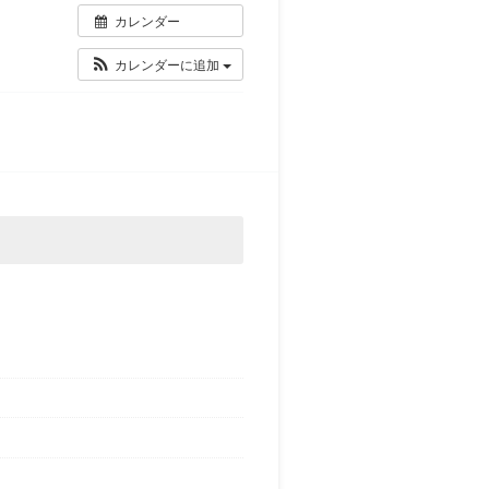
カレンダー
カレンダーに追加