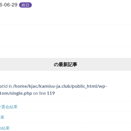
6-06-29
終日
の最新記事
atid in
/home/kjac/kamisu-ja.club/public_html/wp-
tom/single.php
on line
119
伝予選会結果
結果
Cup結果