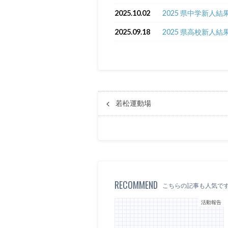
2025.10.02
2025 県中学新人結
2025.09.18
2025 県高校新人結
若松運動場
RECOMMEND
こちらの記事も人気で
活動報告