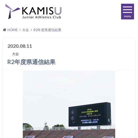
menu
HOME
大会
R2年度県通信結果
2020.08.11
大会
R2年度県通信結果