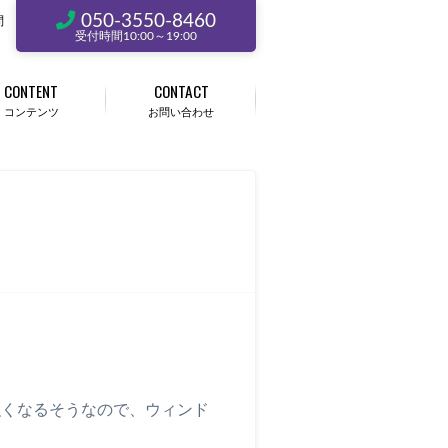
050-3550-8460
問
受付時間10:00～19:00
CONTENT
CONTACT
コンテンツ
お問い合わせ
強くなるそうなので、ウィンド