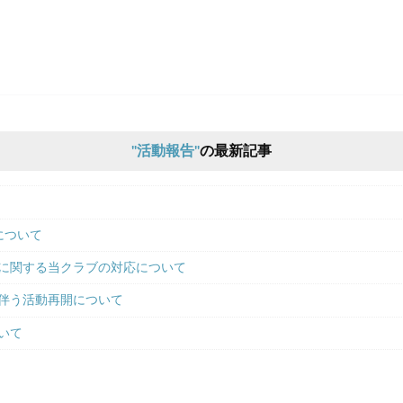
活動報告
の最新記事
について
に関する当クラブの対応について
伴う活動再開について
いて