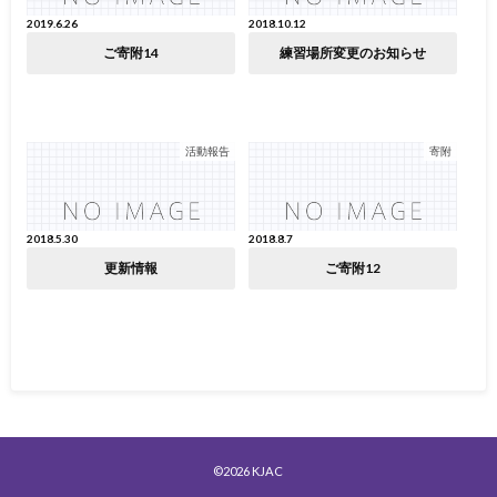
2019.6.26
2018.10.12
ご寄附14
練習場所変更のお知らせ
活動報告
寄附
2018.5.30
2018.8.7
更新情報
ご寄附12
©2026
KJAC