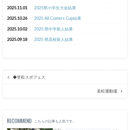
2025.11.01
2025県小学生大会結果
2025.10.26
2025 All Comers Cup結果
2025.10.02
2025 県中学新人結果
2025.09.18
2025 県高校新人結果
◆笠松スポフェス
若松運動場
RECOMMEND
こちらの記事も人気です。