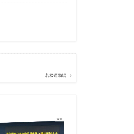
若松運動場
大会