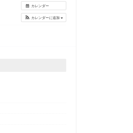
カレンダー
カレンダーに追加