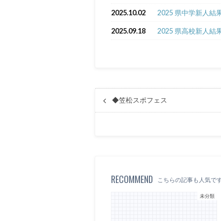
2025.10.02
2025 県中学新人結
2025.09.18
2025 県高校新人結
◆笠松スポフェス
RECOMMEND
こちらの記事も人気で
未分類