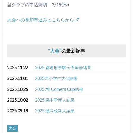
当クラブの申込締切 2/19(木)
大会への参加申込みはこちらから
大会
の最新記事
2025.11.22
2025 都道府県駅伝予選会結果
2025.11.01
2025県小学生大会結果
2025.10.26
2025 All Comers Cup結果
2025.10.02
2025 県中学新人結果
2025.09.18
2025 県高校新人結果
大会