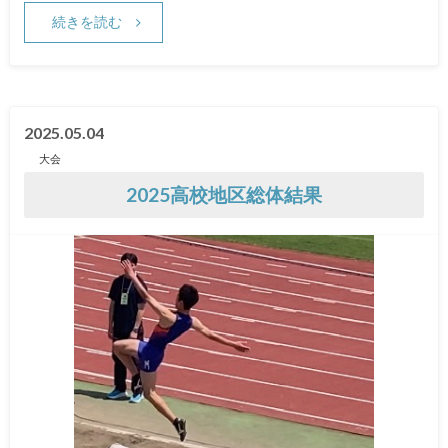
続きを読む
2025.05.04
大会
2025高校地区総体結果