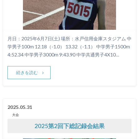
月日：2025年6月7日(土) 場所：水戸信用金庫スタジアム 中
学男子100m 12.18（-1.0） 13.32（-1.1） 中学男子1500m
4:52.34 中学男子3000m 9:43.90 中学共通男子4X10…
続きを読む
2025.05.31
大会
2025第2回下総記録会結果