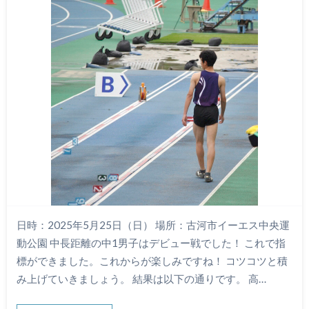
日時：2025年5月25日（日） 場所：古河市イーエス中央運
動公園 中長距離の中1男子はデビュー戦でした！ これで指
標ができました。これからが楽しみですね！ コツコツと積
み上げていきましょう。 結果は以下の通りです。 高…