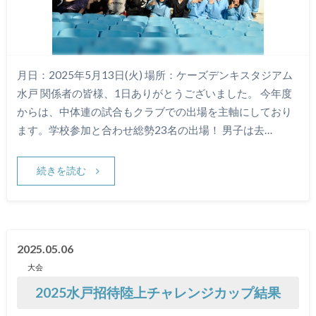
月日：2025年5月13日(火) 場所：ケーズデンキスタジアム
水戸 関係者の皆様、1日ありがとうございました。 今年度
からは、中体連の試合もクラブでの出場を主軸にしており
ます。学校参加と合わせ総勢23名の出場！ 男子は去…
続きを読む
2025.05.06
大会
2025水戸招待陸上チャレンジカップ結果