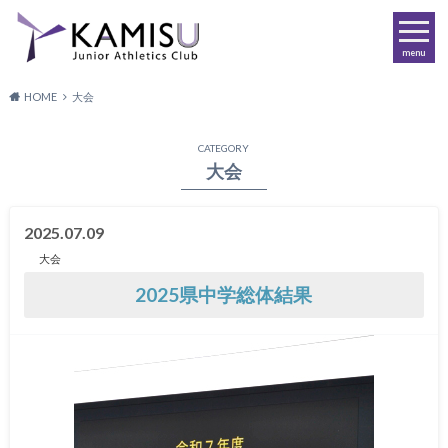
menu
HOME
大会
CATEGORY
大会
2025.07.09
大会
2025県中学総体結果