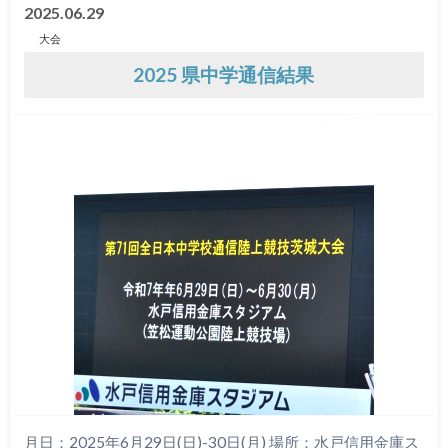
2025.06.29
大会
2025 県中学通信結果
月日：2025年6月29日(日)-30日(月) 場所：水戸信用金庫ス