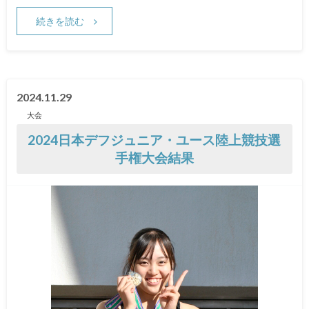
続きを読む
2024.11.29
大会
2024日本デフジュニア・ユース陸上競技選
手権大会結果