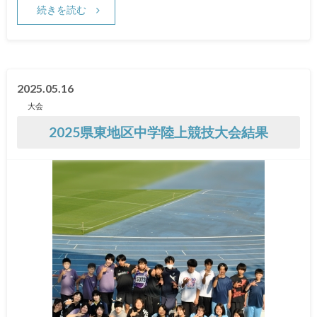
続きを読む
2025.05.16
大会
2025県東地区中学陸上競技大会結果