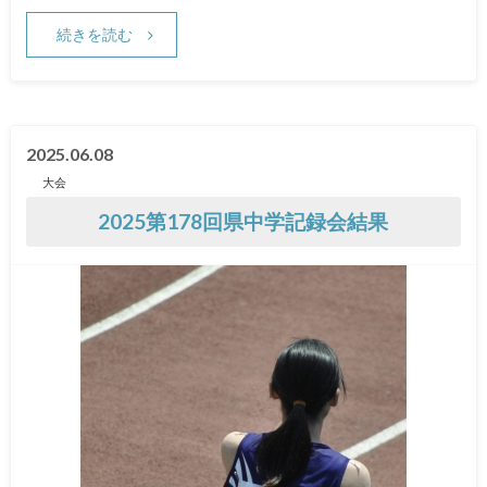
続きを読む
2025.06.08
大会
2025第178回県中学記録会結果