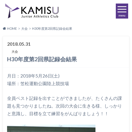
menu
HOME
大会
H30年度第2回県記録会結果
2018.05.31
大会
H30年度第2回県記録会結果
月日：2018年5月26日(土)
場所：笠松運動公園陸上競技場
全員ベスト記録を出すことができましたが、たくさんの課
題も見つかりましたね。次回の大会に生きる様、しっかり
と意識し、目標を立て練習をがんばりましょう！！