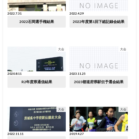
2022.7.31
2022.4.29
2022石岡選手権結果
2022年度第1回下総記録会結果
大会
大会
2020.8.11
2023.11.25
R2年度県通信結果
2023都道府県駅伝予選会結果
大会
大会
2022.11.11
2019.4.27