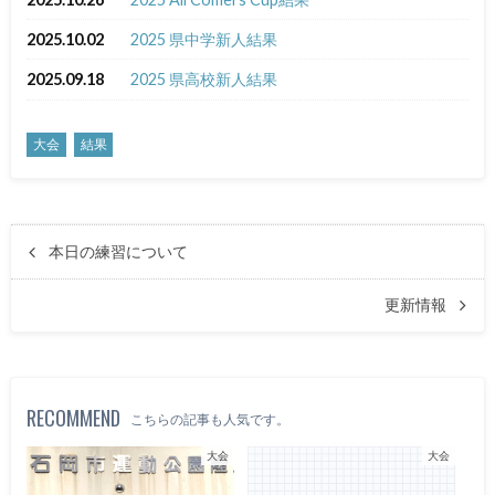
2025.10.02
2025 県中学新人結果
2025.09.18
2025 県高校新人結果
大会
結果
本日の練習について
更新情報
RECOMMEND
こちらの記事も人気です。
大会
大会