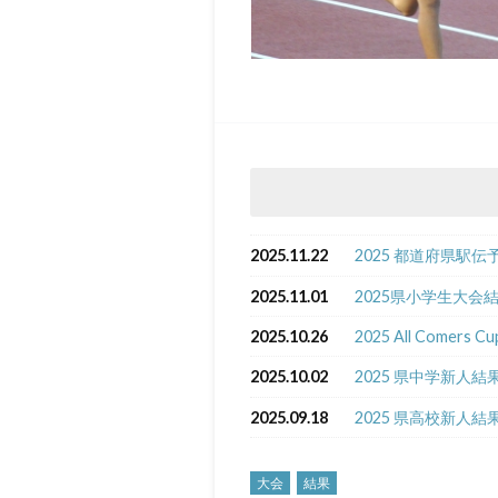
2025.11.22
2025 都道府県駅
2025.11.01
2025県小学生大会
2025.10.26
2025 All Comers 
2025.10.02
2025 県中学新人結
2025.09.18
2025 県高校新人結
大会
結果