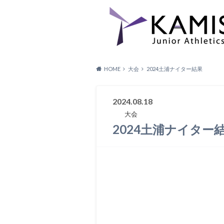
HOME
大会
2024土浦ナイター結果
2024.08.18
大会
2024土浦ナイター