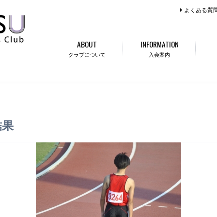
よくある質
ABOUT
INFORMATION
クラブについて
入会案内
結果