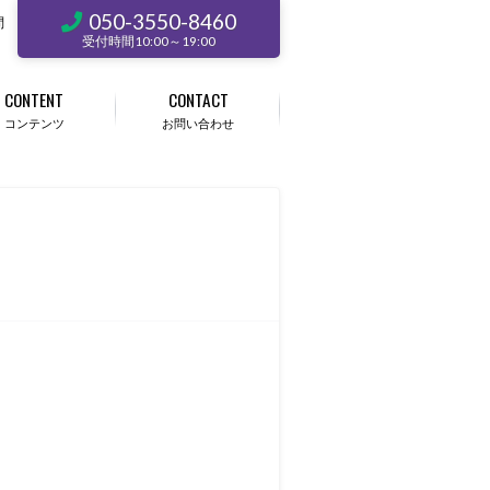
050-3550-8460
問
受付時間10:00～19:00
CONTENT
CONTACT
コンテンツ
お問い合わせ