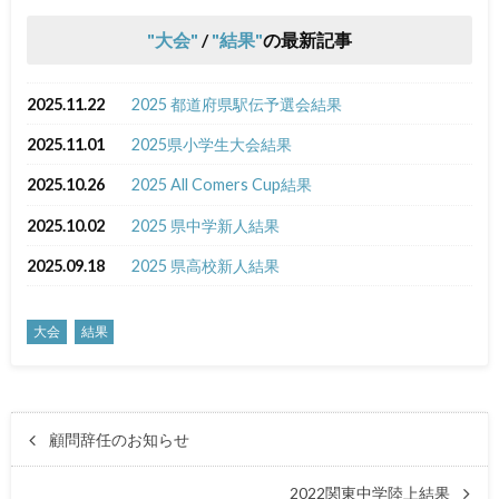
大会
/
結果
の最新記事
2025.11.22
2025 都道府県駅伝予選会結果
2025.11.01
2025県小学生大会結果
2025.10.26
2025 All Comers Cup結果
2025.10.02
2025 県中学新人結果
2025.09.18
2025 県高校新人結果
大会
結果
顧問辞任のお知らせ
2022関東中学陸上結果