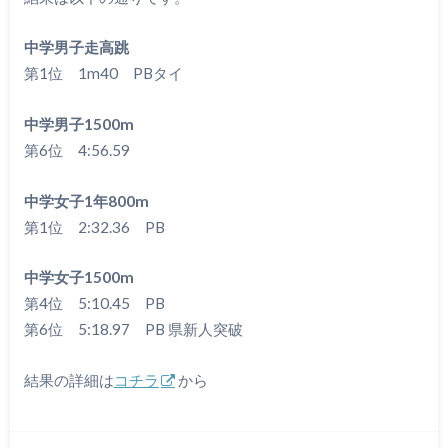
中学男子走高跳
第1位 1m40 PBタイ
中学男子1500m
第6位 4:56.59
中学女子1年800m
第1位 2:32.36 PB
中学女子1500m
第4位 5:10.45 PB
第6位 5:18.97 PB 県新人突破
結果の詳細は
コチラ
から