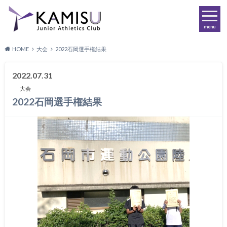
menu
HOME
大会
2022石岡選手権結果
2022.07.31
大会
2022石岡選手権結果