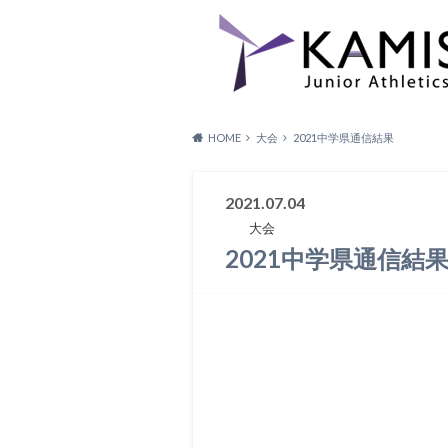
HOME
大会
2021中学県通信結果
2021.07.04
大会
2021中学県通信結