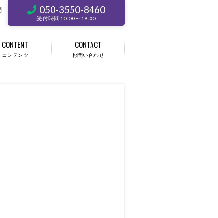
050-3550-8460
問
受付時間10:00～19:00
CONTENT
CONTACT
コンテンツ
お問い合わせ