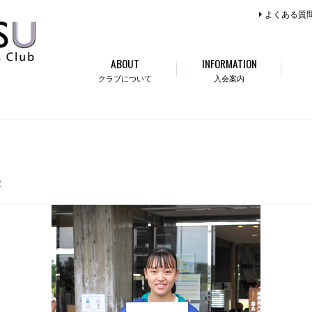
よくある質
ABOUT
INFORMATION
クラブについて
入会案内
果