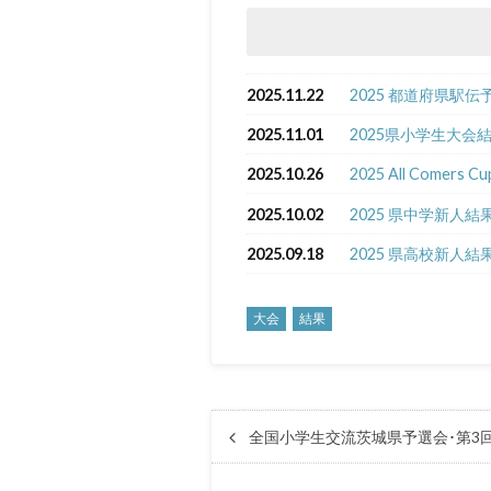
2025.11.22
2025 都道府県駅
2025.11.01
2025県小学生大会
2025.10.26
2025 All Comers 
2025.10.02
2025 県中学新人結
2025.09.18
2025 県高校新人結
大会
結果
全国小学生交流茨城県予選会･第3