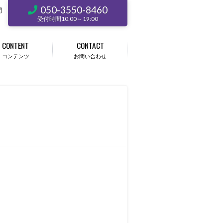
050-3550-8460
問
受付時間10:00～19:00
CONTENT
CONTACT
コンテンツ
お問い合わせ