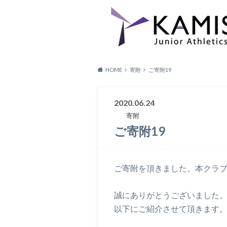
HOME
寄附
ご寄附19
2020.06.24
寄附
ご寄附19
ご寄附を頂きました。本クラ
誠にありがとうございました
以下にご紹介させて頂きます