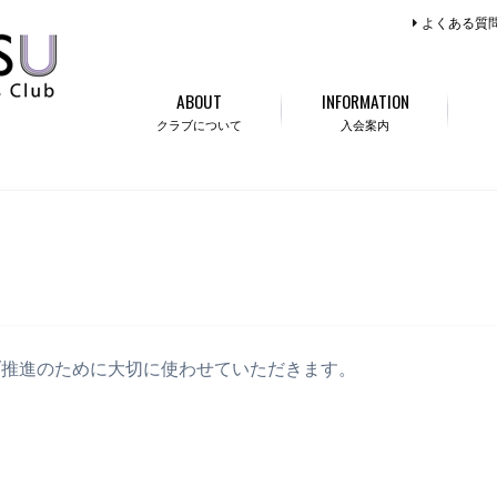
よくある質
ABOUT
INFORMATION
クラブについて
入会案内
ブ推進のために大切に使わせていただきます。
。
。