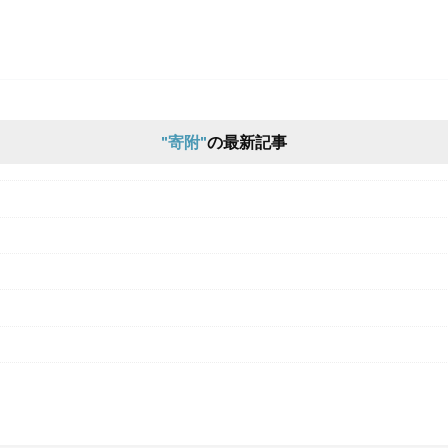
寄附
の最新記事