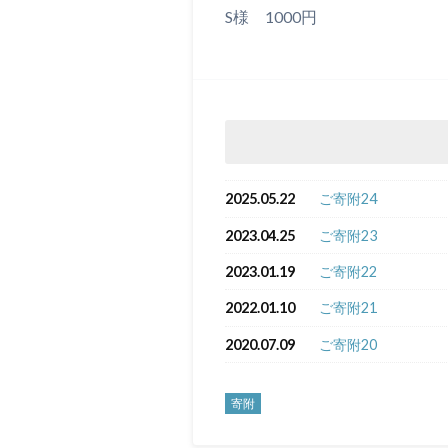
S様 1000円
2025.05.22
ご寄附24
2023.04.25
ご寄附23
2023.01.19
ご寄附22
2022.01.10
ご寄附21
2020.07.09
ご寄附20
寄附