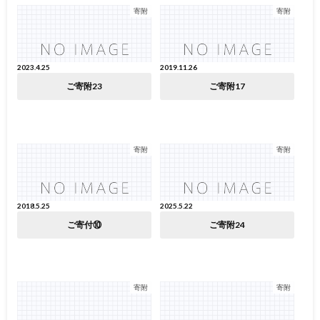
寄附
寄附
2023.4.25
2019.11.26
ご寄附23
ご寄附17
寄附
寄附
2018.5.25
2025.5.22
ご寄付⑩
ご寄附24
寄附
寄附