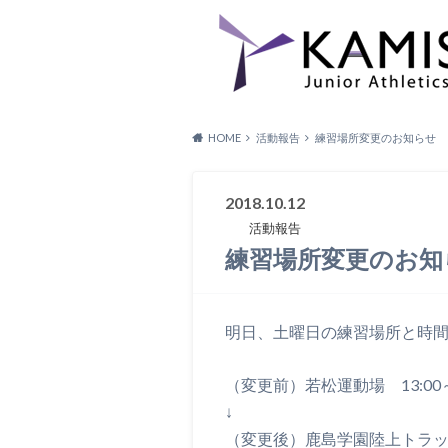
HOME
活動報告
練習場所変更のお知らせ
2018.10.12
活動報告
練習場所変更のお知
明日、土曜日の練習場所と時
（変更前）若松運動場 13:00～1
↓
（変更後）鹿島学園陸上トラック 1