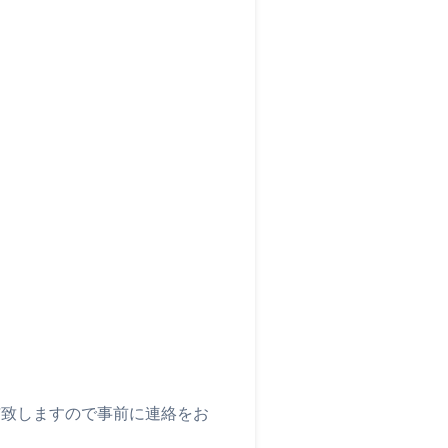
与致しますので事前に連絡をお