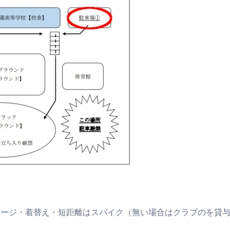
ャージ・着替え・短距離はスパイク（無い場合はクラブのを貸