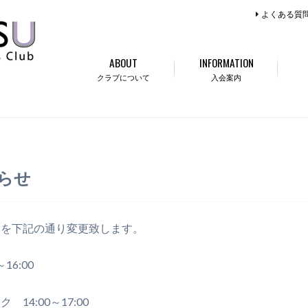
よくある質
ABOUT
INFORMATION
クラブについて
入会案内
らせ
間を下記の通り変更致します。
6:00
4:00～17:00