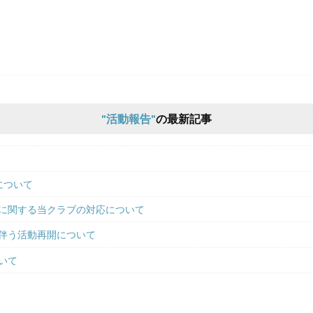
活動報告
の最新記事
について
に関する当クラブの対応について
伴う活動再開について
いて