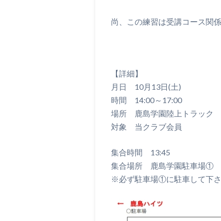
尚、この練習は受講コース関
【詳細】
月日 10月13日(土)
時間 14:00～17:00
場所 鹿島学園陸上トラック
対象 当クラブ会員
集合時間 13:45
集合場所 鹿島学園駐車場①
※必ず駐車場①に駐車して下