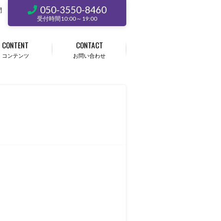
050-3550-8460
問
受付時間10:00～19:00
CONTENT
CONTACT
コンテンツ
お問い合わせ