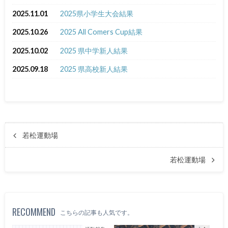
2025.11.01
2025県小学生大会結果
2025.10.26
2025 All Comers Cup結果
2025.10.02
2025 県中学新人結果
2025.09.18
2025 県高校新人結果
若松運動場
若松運動場
RECOMMEND
こちらの記事も人気です。