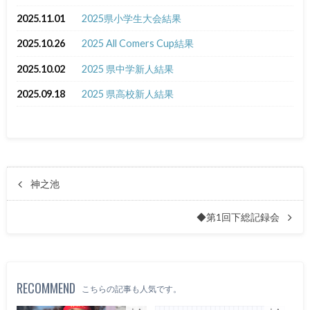
2025.11.01
2025県小学生大会結果
2025.10.26
2025 All Comers Cup結果
2025.10.02
2025 県中学新人結果
2025.09.18
2025 県高校新人結果
神之池
◆第1回下総記録会
RECOMMEND
こちらの記事も人気です。